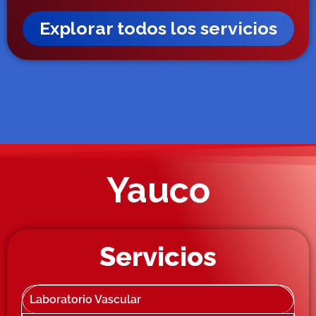
Explorar todos los servicios
Yauco
Servicios
Laboratorio Vascular