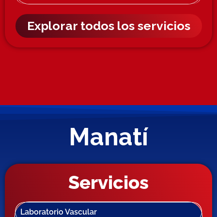
Explorar todos los servicios
Manatí
Servicios
Laboratorio Vascular