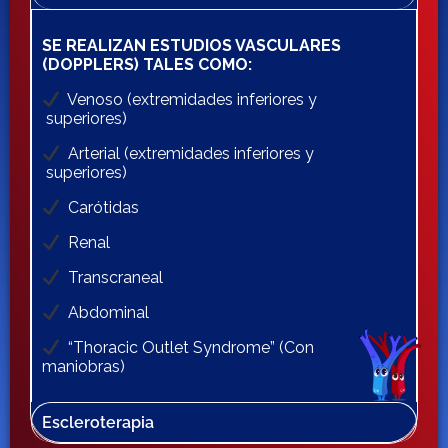
SE REALIZAN ESTUDIOS VASCULARES
(DOPPLERS) TALES COMO:
Venoso (extremidades inferiores y
superiores)
Arterial (extremidades inferiores y
superiores)
Carótidas
Renal
Transcraneal
Abdominal
“Thoracic Outlet Syndrome” (Con
maniobras)
Escleroterapia