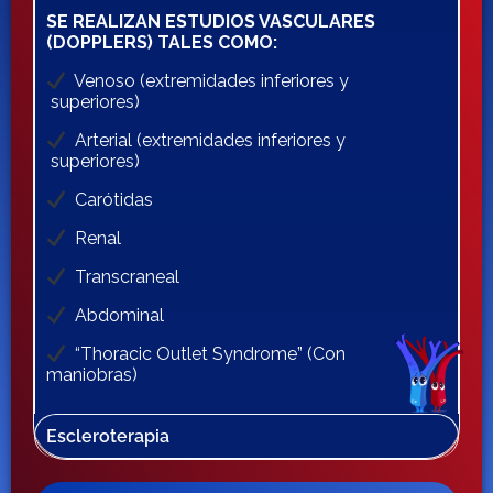
SE REALIZAN ESTUDIOS VASCULARES
(DOPPLERS) TALES COMO:
Venoso (extremidades inferiores y
superiores)
Arterial (extremidades inferiores y
superiores)
Carótidas
Renal
Transcraneal
Abdominal
“Thoracic Outlet Syndrome” (Con
maniobras)
Escleroterapia