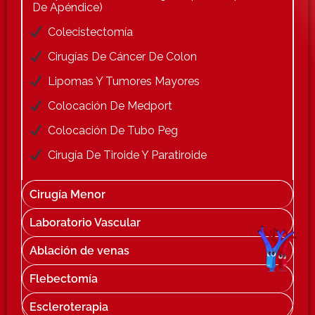
De Apéndice)
Colecistectomía
Cirugías De Cáncer De Colon
Lipomas Y Tumores Mayores
Colocación De Medport
Colocación De Tubo Peg
Cirugía De Tiroide Y Paratiroide
Cirugía Menor
Laboratorio Vascular
Ablación de venas
Flebectomía
Escleroterapia