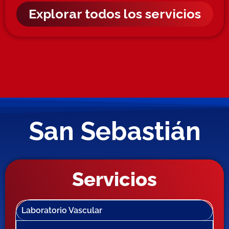
Explorar todos los servicios
San Sebastián
Servicios
Laboratorio Vascular