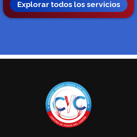
Explorar todos los servicios