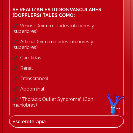
SE REALIZAN ESTUDIOS VASCULARES
(DOPPLERS) TALES COMO:
Venoso (extremidades inferiores y
superiores)
Arterial (extremidades inferiores y
superiores)
Carótidas
Renal
Transcraneal
Abdominal
“Thoracic Outlet Syndrome” (Con
maniobras)
Escleroterapia