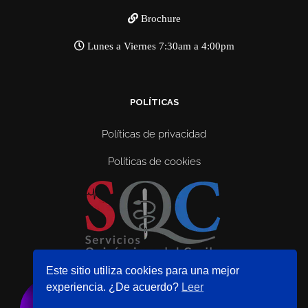
Brochure
Lunes a Viernes 7:30am a 4:00pm
POLÍTICAS
Políticas de privacidad
Políticas de cookies
Este sitio utiliza cookies para una mejor
experiencia. ¿De acuerdo?
Leer