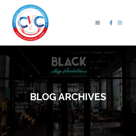
BLOG ARCHIVES