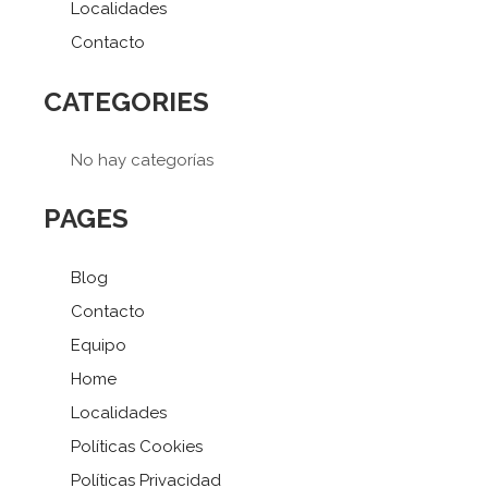
Localidades
Contacto
CATEGORIES
No hay categorías
PAGES
Blog
Contacto
Equipo
Home
Localidades
Políticas Cookies
Políticas Privacidad