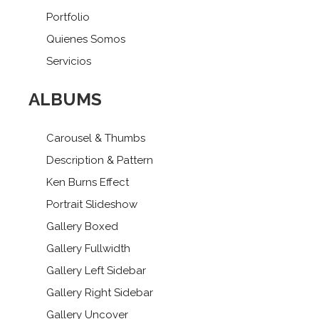
Portfolio
Quienes Somos
Servicios
ALBUMS
Carousel & Thumbs
Description & Pattern
Ken Burns Effect
Portrait Slideshow
Gallery Boxed
Gallery Fullwidth
Gallery Left Sidebar
Gallery Right Sidebar
Gallery Uncover